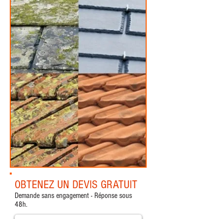
OBTENEZ UN DEVIS GRATUIT
Demande sans engagement - Réponse sous
48h.