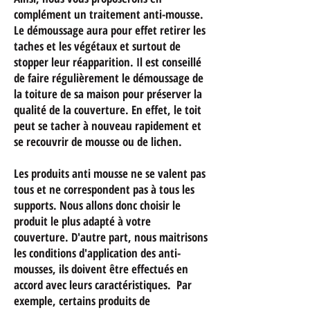
complément un traitement anti-mousse.
Le démoussage aura pour effet retirer les
taches et les végétaux et surtout de
stopper leur réapparition. Il est conseillé
de faire régulièrement le démoussage de
la toiture de sa maison pour préserver la
qualité de la couverture.
En effet, le toit
peut se tacher à nouveau rapidement et
se recouvrir de mousse ou de lichen.
Les produits anti mousse ne se valent pas
tous et ne correspondent pas à tous les
supports. Nous allons donc choisir le
produit le plus adapté à votre
couverture. D'autre part, nous maitrisons
les conditions d'application des anti-
mousses, ils doivent être effectués en
accord avec leurs caractéristiques. Par
exemple, certains produits de