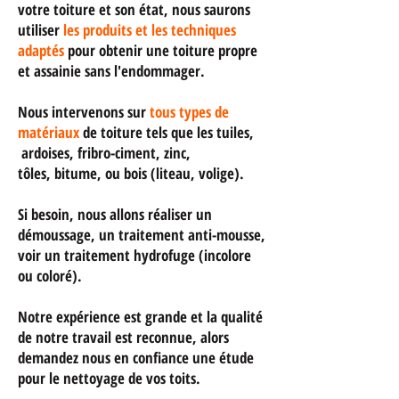
votre toiture et son état, nous saurons
utiliser
les produits et les techniques
adaptés
pour obtenir une toiture propre
et assainie sans l'endommager.
Nous intervenons sur
tous types
de
matériaux
de toiture tels que les tuiles,
ardoises, fribro-ciment, zinc,
tôles, bitume, ou bois (liteau, volige).
Si besoin, nous allons réaliser u
n
démoussage, un traitement anti-mousse,
voir un traitement hydrofuge (incolore
ou coloré).
Notre expérience est grande et la qualité
de notre travail est reconnue, alors
demandez nous en confiance une étude
pour le nettoyage de vos toits.