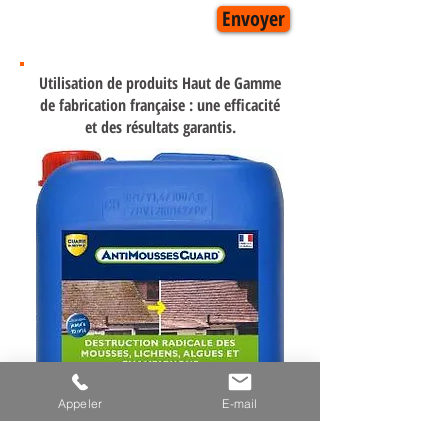
Envoyer
Utilisation de produits Haut de Gamme
de fabrication française : une efficacité
et des résultats garantis.
Appeler
E-mail