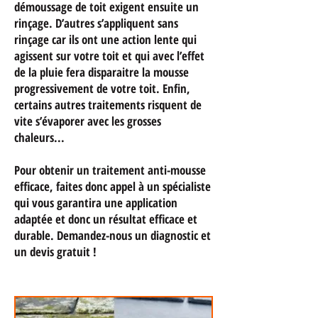
démoussage de toit exigent ensuite un
rinçage. D’autres s’appliquent sans
rinçage car ils ont une action lente qui
agissent sur votre toit et qui avec l’effet
de la pluie fera disparaitre la mousse
progressivement de votre toit. Enfin,
certains autres traitements risquent de
vite s’évaporer avec les grosses
chaleurs...
Pour obtenir un traitement anti-mousse
efficace, faites donc appel à un spécialiste
qui vous garantira une application
adaptée et donc un résultat efficace et
durable. Demandez-nous un diagnostic et
un devis gratuit !