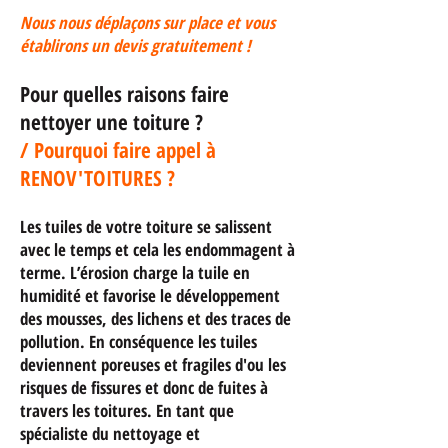
Nous nous déplaçons sur place et vous
établirons un devis gratuitement !
Pour quelles raisons faire
nettoyer une toiture ?
/ Pourquoi faire appel à
RENOV'TOITURES ?
Les tuiles de votre toiture se salissent
avec le temps et cela les endommagent à
terme. L’érosion charge la tuile en
humidité et favorise le développement
des mousses, des lichens et des traces de
pollution. En conséquence les tuiles
deviennent poreuses et fragiles d'ou les
risques de fissures et donc de fuites à
travers les toitures.
En tant que
spécialiste du nettoyage et