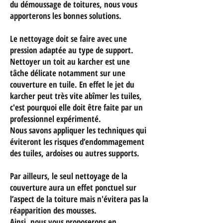
du démoussage de toitures, nous vous
apporterons les bonnes solutions.
Le nettoyage doit se faire avec une
pression adaptée au type de support.
Nettoyer un toit au karcher est une
tâche délicate notamment sur une
couverture en tuile. En effet le jet du
karcher peut très vite abîmer les tuiles,
c'est pourquoi elle doit être faite par un
professionnel expérimenté.
Nous savons appliquer les techniques qui
éviteront les risques d’endommagement
des tuiles, ardoises ou autres supports.
Par ailleurs, le seul nettoyage de la
couverture aura un effet ponctuel sur
l’aspect de la toiture mais n'évitera pas la
réapparition des mousses.
Ainsi, nous vous proposerons en